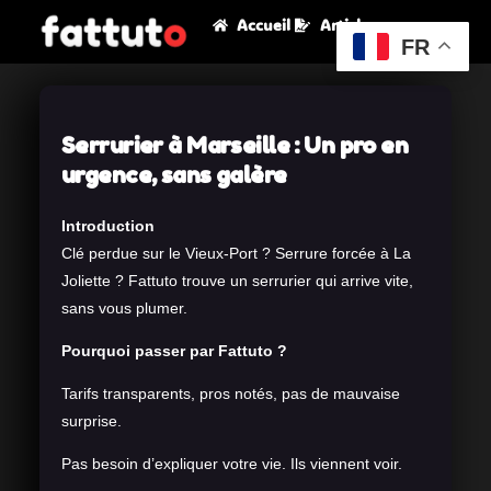
Accueil
Articles
FR
Serrurier à Marseille : Un pro en
urgence, sans galère
Introduction
Clé perdue sur le Vieux-Port ? Serrure forcée à La
Joliette ? Fattuto trouve un serrurier qui arrive vite,
sans vous plumer.
Pourquoi passer par Fattuto ?
Tarifs transparents, pros notés, pas de mauvaise
surprise.
Pas besoin d’expliquer votre vie. Ils viennent voir.