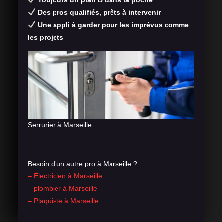
Toujours un plan B dans la poche
Des pros qualifiés, prêts à intervenir
Une appli à garder pour les imprévus comme
les projets
Serrurier à Marseille
Besoin d’un autre pro à Marseille ?
– Électricien à Marseille
– plombier à Marseille
– Plaquiste à Marseille