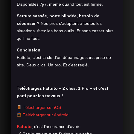
Disponibles 7j/7, même quand tout est fermé.
Serrure cassée, porte blindée, besoin de
sécuriser ?
Nos pros s’adaptent à toutes les
situations. Avec les bons outils. Et sans casser plus
qu’il ne faut.
Conclusion
Fattuto, c’est la clé d’un dépannage sans prise de
tête. Deux clics. Un pro. Et c’est réglé.
Téléchargez Fattuto « 2 clics, 1 Pro » et c’est
parti pour les travaux !
Télécharger sur iOS
Télécharger sur Android
Fattuto
, c’est l’assurance d’avoir :