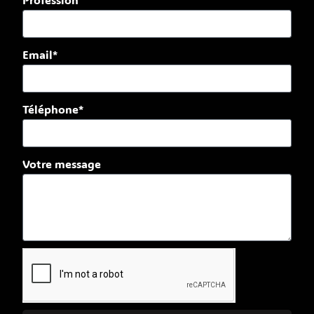
Email*
Téléphone*
Votre message