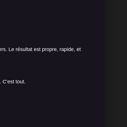
s. Le résultat est propre, rapide, et
 C’est tout.