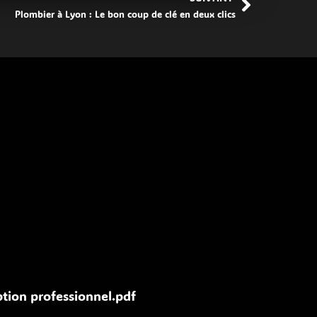
Plombier à Lyon : Le bon coup de clé en deux clics
iption professionnel.pdf