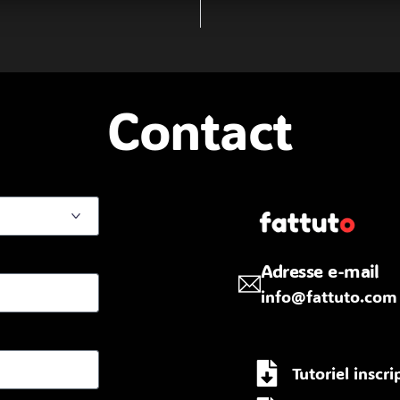
Contact
Adresse e-mail
info@fattuto.com
n
Tutoriel inscr