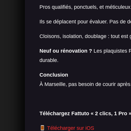
Pros qualifiés, ponctuels, et méticuleux
Ils se déplacent pour évaluer. Pas de d
Cloisons, isolation, doublage : tout est 
Neuf ou rénovation ?
Les plaquistes Fa
durable.
Conclusion
À Marseille, pas besoin de courir après 
Téléchargez Fattuto « 2 clics, 1 Pro »
Télécharger sur iOS