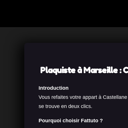
Plaquiste à Marseille : Cl
Introduction
Vous refaites votre appart à Castellan
se trouve en deux clics.
Pourquoi choisir Fattuto ?