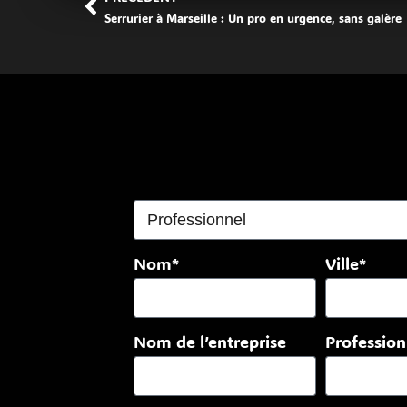
Serrurier à Marseille : Un pro en urgence, sans galère
Nom*
Ville*
Nom de l’entreprise
Professio