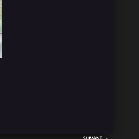
SUIVANT