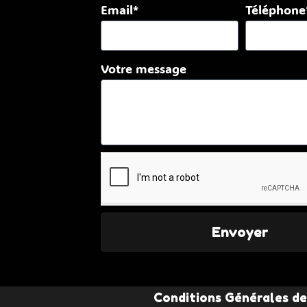
Email*
Téléphone
Votre message
Envoyer
Conditions Générales de 