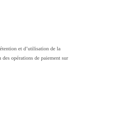
étention et d’utilisation de la
u des opérations de paiement sur