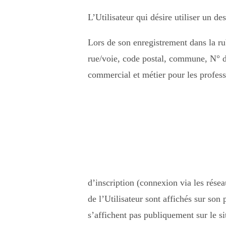
L’Utilisateur qui désire utiliser un de
Lors de son enregistrement dans la ru
rue/voie, code postal, commune, N° de
commercial et métier pour les profes
d’inscription (connexion via les rése
de l’Utilisateur sont affichés sur son
s’affichent pas publiquement sur le si