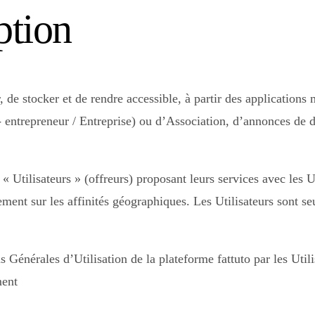
tion
 de stocker et de rendre accessible, à partir des applications 
- entrepreneur / Entreprise) ou d’Association, d’annonces de 
s « Utilisateurs » (offreurs) proposant leurs services avec les 
ement sur les affinités géographiques. Les Utilisateurs sont se
s Générales d’Utilisation de la plateforme fattuto par les Util
ment