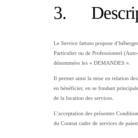
3. Descrip
Le Service fattuto propose d’héberger,
Particulier ou de Professionnel (Auto
dénommées les « DEMANDES ».
Il permet ainsi la mise en relation de
en bénéficier, en se fondant principal
de la location des services.
L’acceptation des présentes Condition
du Contrat cadre de services de paie