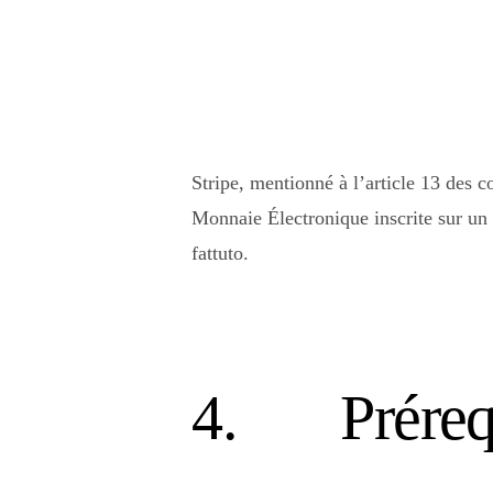
Stripe, mentionné à l’article 13 des co
Monnaie Électronique inscrite sur un 
fattuto.
4. Prérequi