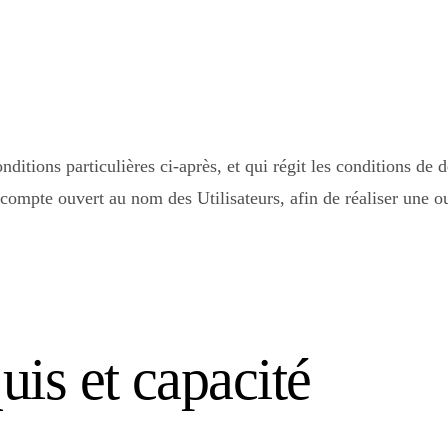
nditions particulières ci-après, et qui régit les conditions de d
compte ouvert au nom des Utilisateurs, afin de réaliser une o
s et capacité