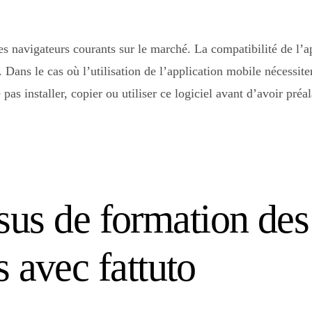
es navigateurs courants sur le marché. La compatibilité de l’a
. Dans le cas où l’utilisation de l’application mobile nécessite
e pas installer, copier ou utiliser ce logiciel avant d’avoir pr
s de formation des
 avec fattuto