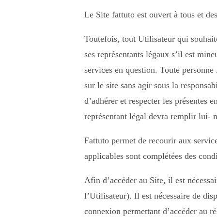
Le Site fattuto est ouvert à tous et d
Toutefois, tout Utilisateur qui souhait
ses représentants légaux s’il est mine
services en question. Toute personne
sur le site sans agir sous la responsab
d’adhérer et respecter les présentes 
représentant légal devra remplir lui- 
Fattuto permet de recourir aux service
applicables sont complétées des condi
Afin d’accéder au Site, il est nécessa
l’Utilisateur). Il est nécessaire de d
connexion permettant d’accéder au r