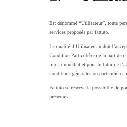
Est dénommé “Utilisateur”, toute pers
services proposés par fattuto.
La qualité d’Utilisateur induit l’accep
Condition Particulière de la part de 
refus immédiat et pour le futur de l’a
conditions générales ou particulières
Fattuto se réserve la possibilité de 
présentes.