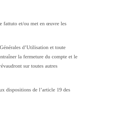
e fattuto et/ou met en œuvre les
 Générales d’Utilisation et toute
ntraîner la fermeture du compte et le
révaudront sur toutes autres
x dispositions de l’article 19 des