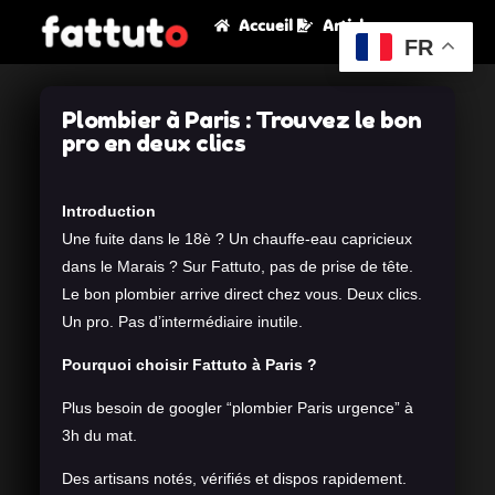
Accueil
Articles
FR
Plombier à Paris : Trouvez le bon
pro en deux clics
Introduction
Une fuite dans le 18è ? Un chauffe-eau capricieux
dans le Marais ? Sur Fattuto, pas de prise de tête.
Le bon plombier arrive direct chez vous. Deux clics.
Un pro. Pas d’intermédiaire inutile.
Pourquoi choisir Fattuto à Paris ?
Plus besoin de googler “plombier Paris urgence” à
3h du mat.
Des artisans notés, vérifiés et dispos rapidement.