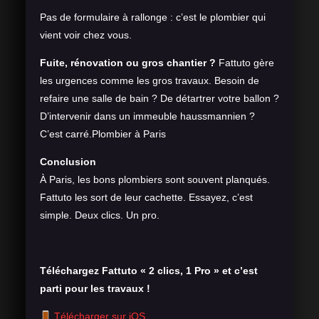
Pas de formulaire à rallonge : c’est le plombier qui
vient voir chez vous.
Fuite, rénovation ou gros chantier ?
Fattuto gère
les urgences comme les gros travaux. Besoin de
refaire une salle de bain ? De détartrer votre ballon ?
D’intervenir dans un immeuble haussmannien ?
C’est carré.Plombier à Paris
Conclusion
À Paris, les bons plombiers sont souvent planqués.
Fattuto les sort de leur cachette. Essayez, c’est
simple. Deux clics. Un pro.
Téléchargez Fattuto « 2 clics, 1 Pro » et c’est
parti pour les travaux !
Télécharger sur iOS