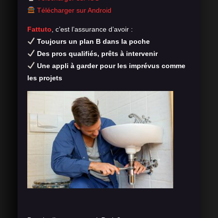
Télécharger sur Android
Fattuto
, c’est l’assurance d’avoir :
Toujours un plan B dans la poche
Des pros qualifiés, prêts à intervenir
Une appli à garder pour les imprévus comme
les projets