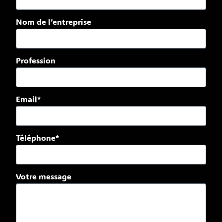
Nom de l’entreprise
Profession
Email*
Téléphone*
Votre message