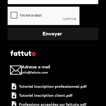
Envoyer
Adresse e-mail
info@fattuto.com
Tutoriel inscription professionnel.pdf
Tutoriel inscription client.pdf
Professions acceptées sur fattuto.pdf