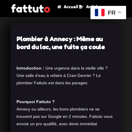
Accueil
Articles
FR
Plombier à Annecy : Même au
bord du lac, une fuite ça coule
Introduction :
Une urgence dans la vieille ville ?
Une salle d’eau à refaire à Cran-Gevrier ? Le
plombier Fattuto est dans les parages.
Pourquoi Fattuto ?
Annecy ou ailleurs, les bons plombiers ne se
trouvent pas sur Google en 2 minutes. Fattuto vous
envoie un pro qualifié, avec devis immédiat.