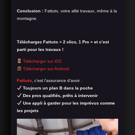
Conclusion :
Fattuto, votre allié travaux, même à la
montagne.
Téléchargez Fattuto « 2 clics, 1 Pro » et c’est
parti pour les travaux !
Télécharger sur iOS
Télécharger sur Android
Fattuto
, c’est l’assurance d’avoir :
Toujours un plan B dans la poche
Des pros qualifiés, prêts à intervenir
Une appli à garder pour les imprévus comme
les projets