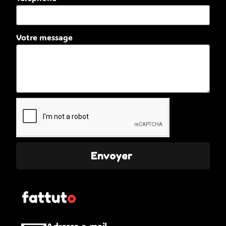
Votre message
Envoyer