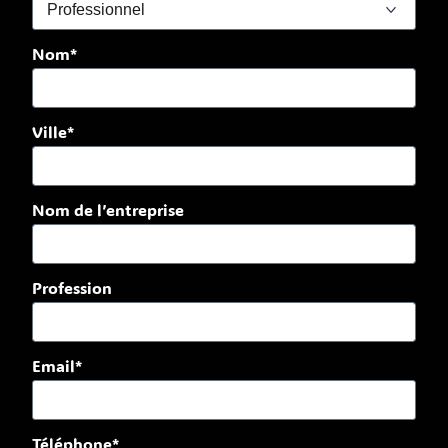
Nom*
Ville*
Nom de l’entreprise
Profession
Email*
Téléphone*