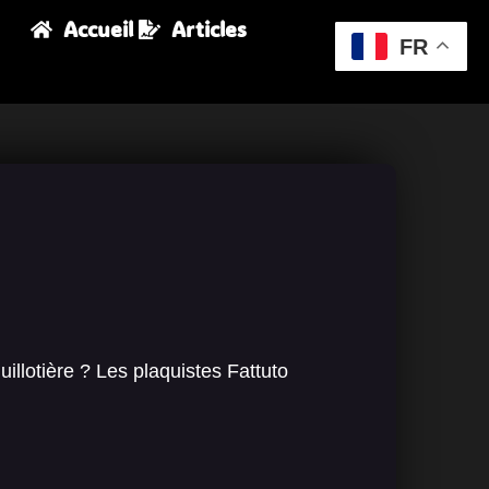
Accueil
Articles
FR
llotière ? Les plaquistes Fattuto