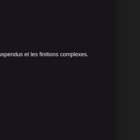
uspendus et les finitions complexes.