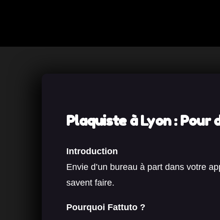
Plaquiste à Lyon : Pour 
Introduction
Envie d’un bureau à part dans votre app
savent faire.
Pourquoi Fattuto ?