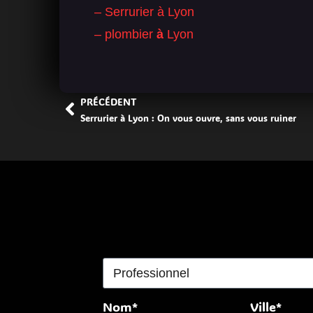
– Serrurier à Lyon
– plombier
à
Lyon
PRÉCÉDENT
Serrurier à Lyon : On vous ouvre, sans vous ruiner
Nom*
Ville*