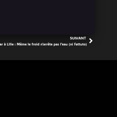
SUIVANT
r à Lille : Même le froid n’arrête pas l’eau (ni Fattuto)