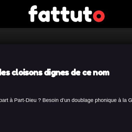
des cloisons dignes de ce nom
art à Part-Dieu ? Besoin d’un doublage phonique à la Gui