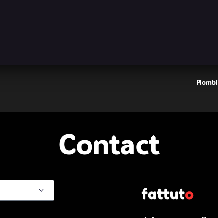
Plombie
Contact