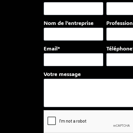
Nom de l’entreprise
Professio
Email*
Téléphone
Votre message