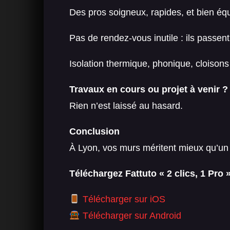
Des pros soigneux, rapides, et bien éq
Pas de rendez-vous inutile : ils passe
Isolation thermique, phonique, cloisons 
Travaux en cours ou projet à venir ?
Rien n’est laissé au hasard.
Conclusion
À Lyon, vos murs méritent mieux qu’un 
Téléchargez Fattuto « 2 clics, 1 Pro »
Télécharger sur iOS
Télécharger sur Android