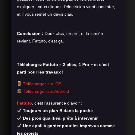
expliquer : vous cliquez, l’électricien vient constater,
et il vous remet un devis clair.
Conclusion :
Deux clics, un pro, et la lumière
revient. Fattuto, c’est ça.
Téléchargez Fattuto « 2 clics, 1 Pro » et c’est
parti pour les travaux !
Télécharger sur iOS
Télécharger sur Android
Fattuto
, c’est l’assurance d’avoir :
Toujours un plan B dans la poche
Des pros qualifiés, prêts à intervenir
Une appli à garder pour les imprévus comme
les projets