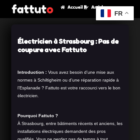
Accueil
Articles
FR
Électricien à Strasbourg : Pas de
coupure avec Fattuto
Introduction :
Vous avez besoin d’une mise aux
normes à Schiltigheim ou d’une réparation rapide à
l’Esplanade ? Fattuto est votre raccourci vers le bon
électricien.
Pourquoi Fattuto ?
À Strasbourg, entre bâtiments récents et anciens, les
installations électriques demandent des pros
qualifiés. Vous ne perdez pas de temps à tout