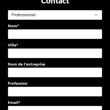
Contact
Nom*
Ville*
Nom de l’entreprise
Profession
Email*