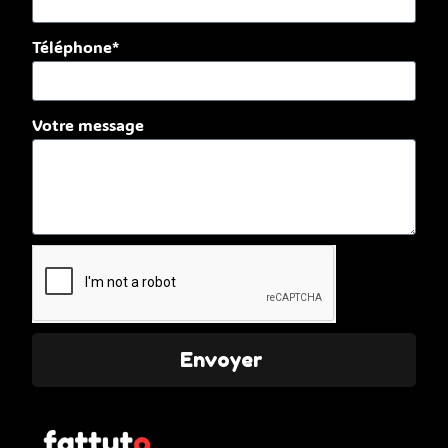
Téléphone*
Votre message
Envoyer