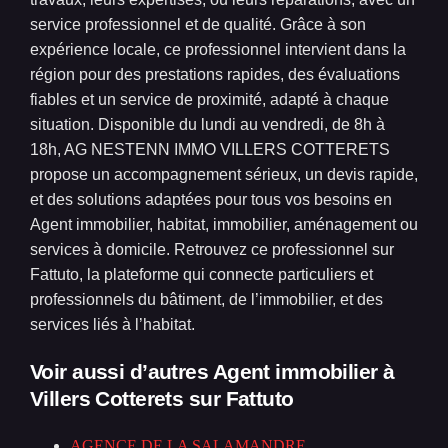
service professionnel et de qualité. Grâce à son
expérience locale, ce professionnel intervient dans la
région pour des prestations rapides, des évaluations
fiables et un service de proximité, adapté à chaque
situation. Disponible du lundi au vendredi, de 8h à
18h, AG NESTENN IMMO VILLERS COTTERETS
propose un accompagnement sérieux, un devis rapide,
et des solutions adaptées pour tous vos besoins en
Agent immobilier, habitat, immobilier, aménagement ou
services à domicile. Retrouvez ce professionnel sur
Fattuto, la plateforme qui connecte particuliers et
professionnels du bâtiment, de l’immobilier, et des
services liés à l’habitat.
Voir aussi d’autres Agent immobilier à
Villers Cotterets
sur Fattuto
AGENCE DE LA SALAMANDRE