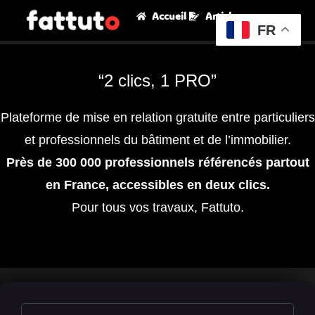
Accueil
Articles
FR
“2 clics, 1 PRO”
Plateforme de mise en relation gratuite entre particuliers
et professionnels du bâtiment et de l’immobilier.
Près de 300 000 professionnels référencés partout
en France, accessibles en deux clics.
Pour tous vos travaux, Fattuto.