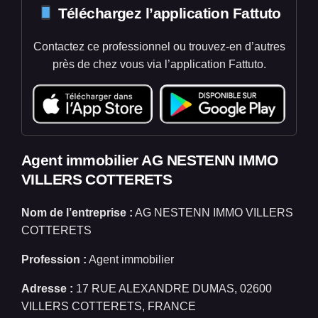
Téléchargez l’application Fattuto
Contactez ce professionnel ou trouvez-en d’autres
près de chez vous via l’application Fattuto.
Agent immobilier AG NESTENN IMMO
VILLERS COTTERETS
Nom de l’entreprise :
AG NESTENN IMMO VILLERS
COTTERETS
Profession :
Agent immobilier
Adresse :
17 RUE ALEXANDRE DUMAS, 02600
VILLERS COTTERETS, FRANCE