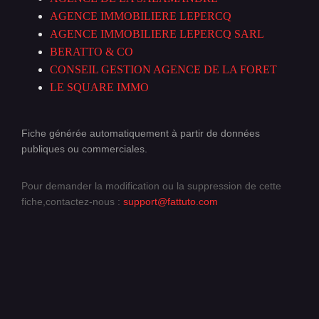
AGENCE IMMOBILIERE LEPERCQ
AGENCE IMMOBILIERE LEPERCQ SARL
BERATTO & CO
CONSEIL GESTION AGENCE DE LA FORET
LE SQUARE IMMO
Fiche générée automatiquement à partir de données
publiques ou commerciales.
Pour demander la modification ou la suppression de cette
fiche,contactez-nous :
support@fattuto.com