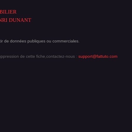
BILIER
NRI DUNANT
ir de données publiques ou commerciales.
uppression de cette fiche,contactez-nous :
support@fattuto.com