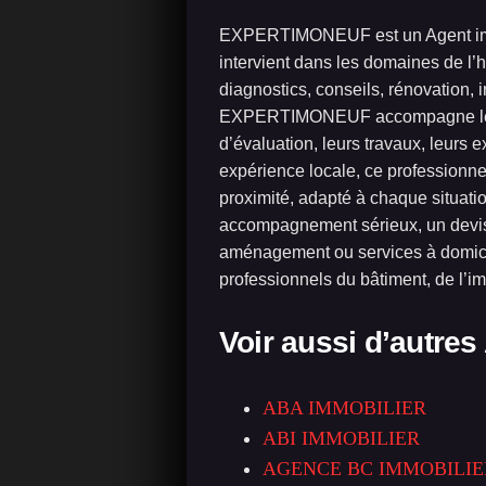
EXPERTIMONEUF est un Agent im
intervient dans les domaines de l’h
diagnostics, conseils, rénovation,
EXPERTIMONEUF accompagne les part
d’évaluation, leurs travaux, leurs 
expérience locale, ce professionnel
proximité, adapté à chaque situa
accompagnement sérieux, un devis r
aménagement ou services à domicile
professionnels du bâtiment, de l’imm
Voir aussi d’autres
ABA IMMOBILIER
ABI IMMOBILIER
AGENCE BC IMMOBILIE