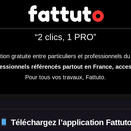
“2 clics, 1 PRO”
ion gratuite entre particuliers et professionnels du 
essionnels référencés partout en France, acces
Pour tous vos travaux, Fattuto.
Téléchargez l’application Fattut