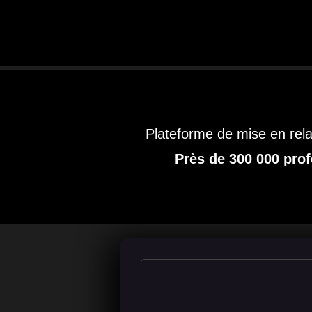
Plateforme de mise en relat
Près de 300 000 prof