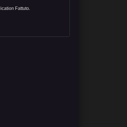
ication Fattuto.