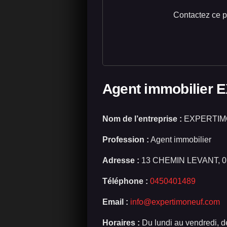
Contactez ce pr
Agent immobilier
Nom de l’entreprise :
EXPERTIM
Profession :
Agent immobilier
Adresse :
13 CHEMIN LEVANT, 
Téléphone :
0450401489
Email :
info@expertimoneuf.com
Horaires :
Du lundi au vendredi, d