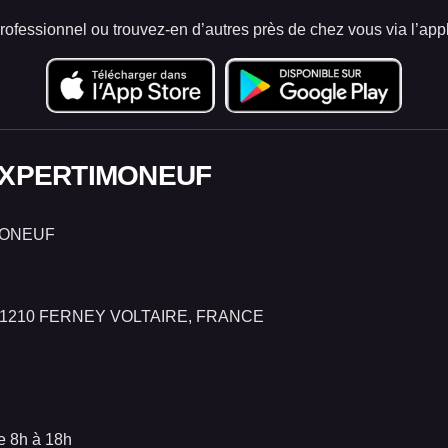
ofessionnel ou trouvez-en d’autres près de chez vous via l’appl
 EXPERTIMONEUF
ONEUF
01210 FERNEY VOLTAIRE, FRANCE
e 8h à 18h