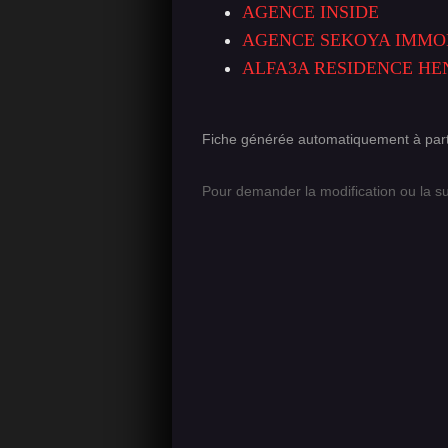
AGENCE INSIDE
AGENCE SEKOYA IMMO
ALFA3A RESIDENCE HE
Fiche générée automatiquement à part
Pour demander la modification ou la s